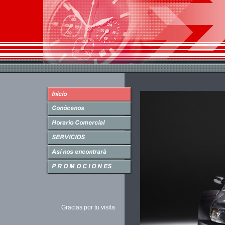
Gracias por tu visita