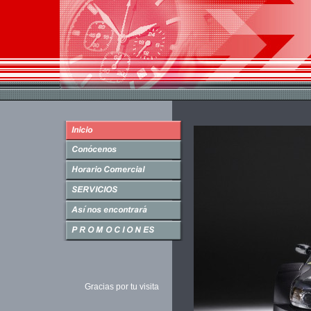
Gracias por tu visita